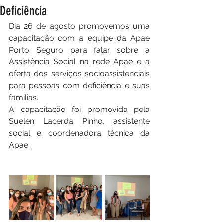
Deficiência
Dia 26 de agosto promovemos uma 
capacitação com a equipe da Apae 
Porto Seguro para falar sobre a 
Assistência Social na rede Apae e a 
oferta dos serviços socioassistenciais 
para pessoas com deficiência e suas 
familias.
A capacitação foi promovida pela 
Suelen Lacerda Pinho, assistente 
social e coordenadora técnica da 
Apae.