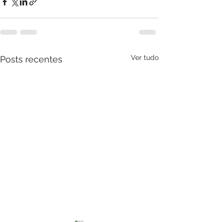
Ver tudo
Posts recentes