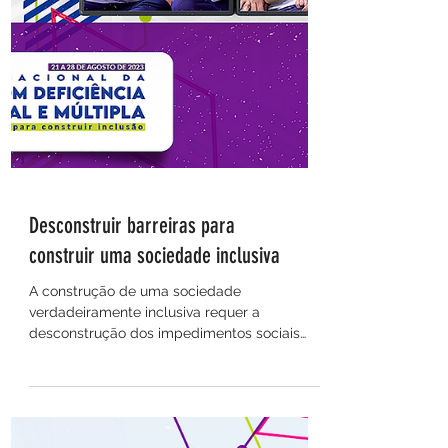
Desconstruir barreiras para
construir uma sociedade inclusiva
A construção de uma sociedade
verdadeiramente inclusiva requer a