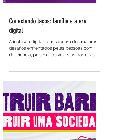
Conectando laços: família e a era
digital
A inclusão digital tem sido um dos maiores
desafios enfrentados pelas pessoas com
deficiência, pois muitas vezes as barreiras
digitais...