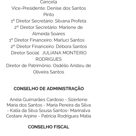
Cancela
Vice-Presidente: Denise dos Santos
Pinto
1º Diretor Secretário: Silvana Profeta
2º Diretor Secretário: Marlene de
Almeida Soares
1º Diretor Financeiro: Marluci Santos
2º Diretor Financeiro: Débora Santos
Diretor Social: JULIANA MONTEIRO
RODRIGUES
Diretor de Patrimônio: Osdélio Aristeu de
Oliveira Santos
CONSELHO DE ADMINISTRAÇÃO
Anéia Guimarães Cardoso - Sizerlene
Maria dos Santos - Maria Pereira da Silva
- Katia da Silva Sousa Santos- Marinalva
Cestare Arpine - Patricia Rodrigues Matia
CONSELHO FISCAL