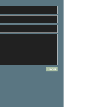
Enviar