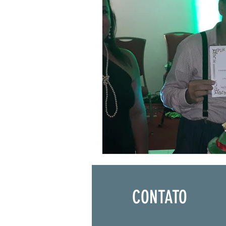
CONTATO