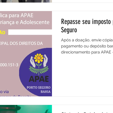
Repasse seu imposto 
Seguro
Após a doação, envie cópi
pagamento ou depósito banc
direcionamento para APAE - 