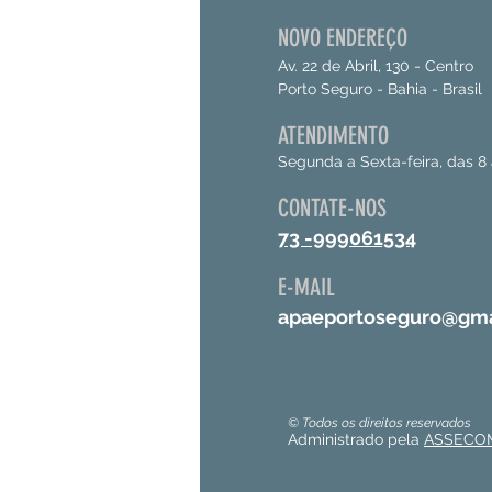
NOVO ENDEREÇO
Av. 22 de Abril, 130 - Centro
Porto Seguro - Bahia - Brasil
ATENDIMENTO
Segunda a Sexta-feira, das 8 
CONTATE-NOS
73 -999061534
E-MAIL
apaeportoseguro@gma
© Todos os direitos reservados
Administrado pela
ASSECO