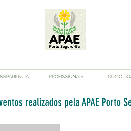
NSPARÊNCIA
PROFISSIONAIS
COMO DO
eventos realizados pela APAE Porto S