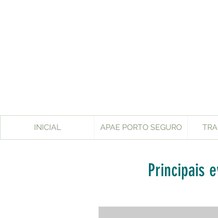
INICIAL
APAE PORTO SEGURO
TRA
Principais 