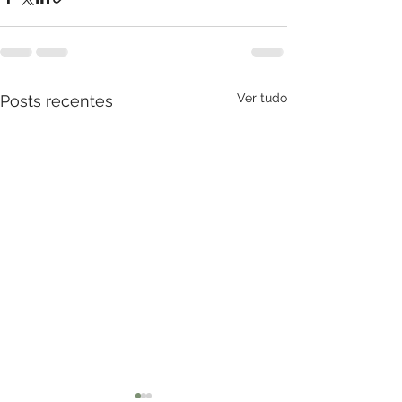
Ver tudo
Posts recentes