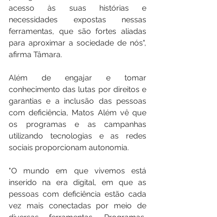
acesso às suas histórias e 
necessidades expostas nessas 
ferramentas, que são fortes aliadas 
para aproximar a sociedade de nós", 
afirma Tâmara.
Além de engajar e tomar 
conhecimento das lutas por direitos e 
garantias e a inclusão das pessoas 
com deficiência, Matos Além vê que 
os programas e as campanhas 
utilizando tecnologias e as redes 
sociais proporcionam autonomia.
"O mundo em que vivemos está 
inserido na era digital, em que as 
pessoas com deficiência estão cada 
vez mais conectadas por meio de 