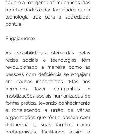
fiquem à margem das mudanças, das 
oportunidades e das facilidades que a 
tecnologia traz para a sociedade", 
pontua.
Engajamento
As possibilidades oferecidas pelas 
redes sociais e tecnologias têm 
revolucionado a maneira como as 
pessoas com deficiência se engajam 
em causas importantes. "Elas nos 
permitem fazer campanhas e 
mobilizações sociais humanizadas de 
forma prática, levando conhecimento 
e fortalecendo a união de várias 
organizações que têm a pessoa com 
deficiência e suas famílias como 
protagonistas, facilitando assim o 