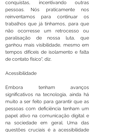
conquistas, incentivando outras 
pessoas. Nós praticamente nos 
reinventamos para continuar os 
trabalhos que já tínhamos, para que 
não ocorresse um retrocesso ou 
paralisação de nossa luta, que 
ganhou mais visibilidade, mesmo em 
tempos difíceis de isolamento e falta 
de contato físico", diz.
Acessibilidade
Embora tenham avanços 
significativos na tecnologia, ainda há 
muito a ser feito para garantir que as 
pessoas com deficiência tenham um 
papel ativo na comunicação digital e 
na sociedade em geral. Uma das 
questões cruciais é a acessibilidade 