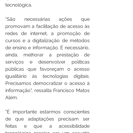
tecnológica.
"São necessárias ações que 
promovam a facilitação de acesso às 
redes de internet, a promoção de 
cursos e a digitalização de métodos 
de ensino e informação. É necessário, 
ainda, melhorar a prestação de 
serviços e desenvolver políticas 
públicas que favoreçam o acesso 
igualitário às tecnologias digitais. 
Precisamos democratizar o acesso à 
informação", ressalta Francisco Matos 
Além.
"É importante estarmos conscientes 
de que adaptações precisam ser 
feitas e que a acessibilidade 