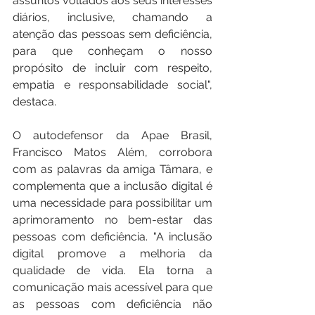
assuntos voltados aos seus interesses 
diários, inclusive, chamando a 
atenção das pessoas sem deficiência, 
para que conheçam o nosso 
propósito de incluir com respeito, 
empatia e responsabilidade social", 
destaca.
O autodefensor da Apae Brasil, 
Francisco Matos Além, corrobora 
com as palavras da amiga Tâmara, e 
complementa que a inclusão digital é 
uma necessidade para possibilitar um 
aprimoramento no bem-estar das 
pessoas com deficiência. "A inclusão 
digital promove a melhoria da 
qualidade de vida. Ela torna a 
comunicação mais acessível para que 
as pessoas com deficiência não 