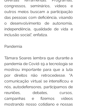
diversas ferramentas. Programas, 
congressos, seminários, vídeos e 
outros meios buscam a participação 
das pessoas com deficiência, visando 
o desenvolvimento de autonomia, 
independência, qualidade de vida e 
inclusão social", enfatiza.
Pandemia
Tâmara Soares lembra que durante a 
pandemia de Covid-19 a tecnologia se 
mostrou importante para que a luta 
por direitos não retrocedesse. "A 
comunicação virtual se intensificou e 
nós, autodefensores, participamos de 
reuniões, debates, cursos, 
campanhas e fizemos vídeos 
mostrando nosso cotidiano e nossas 