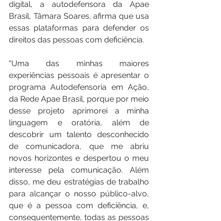
digital, a autodefensora da Apae 
Brasil, Tâmara Soares, afirma que usa 
essas plataformas para defender os 
direitos das pessoas com deficiência.
"Uma das minhas maiores 
experiências pessoais é apresentar o 
programa Autodefensoria em Ação, 
da Rede Apae Brasil, porque por meio 
desse projeto aprimorei a minha 
linguagem e oratória, além de 
descobrir um talento desconhecido 
de comunicadora, que me abriu 
novos horizontes e despertou o meu 
interesse pela comunicação. Além 
disso, me deu estratégias de trabalho 
para alcançar o nosso público-alvo, 
que é a pessoa com deficiência, e, 
consequentemente, todas as pessoas 