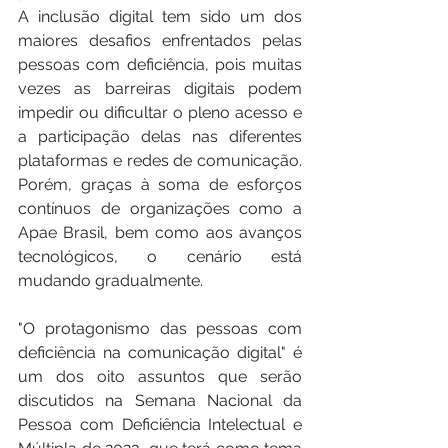
A inclusão digital tem sido um dos 
maiores desafios enfrentados pelas 
pessoas com deficiência, pois muitas 
vezes as barreiras digitais podem 
impedir ou dificultar o pleno acesso e 
a participação delas nas diferentes 
plataformas e redes de comunicação. 
Porém, graças à soma de esforços 
contínuos de organizações como a 
Apae Brasil, bem como aos avanços 
tecnológicos, o cenário está 
mudando gradualmente.
"O protagonismo das pessoas com 
deficiência na comunicação digital" é 
um dos oito assuntos que serão 
discutidos na Semana Nacional da 
Pessoa com Deficiência Intelectual e 