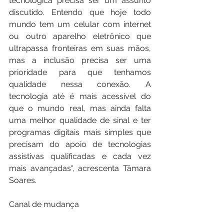
tecnológica precisa ser um assunto 
discutido. Entendo que hoje todo 
mundo tem um celular com internet 
ou outro aparelho eletrônico que 
ultrapassa fronteiras em suas mãos, 
mas a inclusão precisa ser uma 
prioridade para que tenhamos 
qualidade nessa conexão. A 
tecnologia até é mais acessível do 
que o mundo real, mas ainda falta 
uma melhor qualidade de sinal e ter 
programas digitais mais simples que 
precisam do apoio de tecnologias 
assistivas qualificadas e cada vez 
mais avançadas", acrescenta Tâmara 
Soares.
Canal de mudança